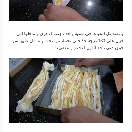
و نضع كل الحبات في سنية واحدة جنب الاخرى و ندخلها الى
فرن على 180 درجة خذ حتى تحمار من تحت و نشعل عليها من
فوق حتى تاخذ اللون الاحمر و نطفىء؛