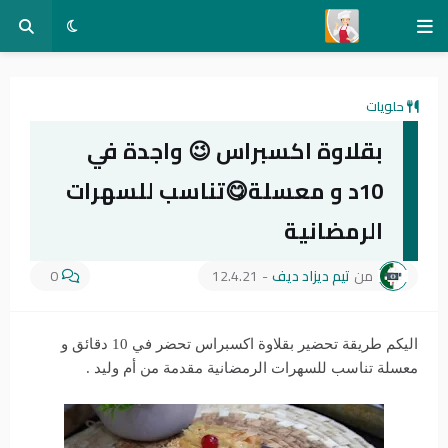
حلويات
بقلاوة اكسبراس 😉 واجدة في
10د و معسلة😋تناسب للسهرات
الرمضانية
من
تيم ديزاد ديف
-
12.4.21
0
اليكم طريقة تحضير بقلاوة اكسبراس تحضر في 10 دقائق و
معسلة تناسب للسهرات الرمضانية مقدمة من أم وليد .