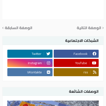
الوصفة التالية
الوصفة السابقة
الشبكات الاجتماعية
Twitter
Facebook
Instagram
YouTube
VKontakte
rss
الوصفات الشائعة