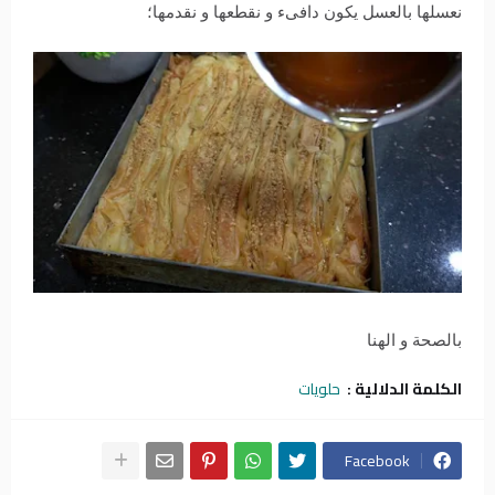
نعسلها بالعسل يكون دافىء و نقطعها و نقدمها؛
بالصحة و الهنا
الكلمة الدلالية :
حلويات
Facebook