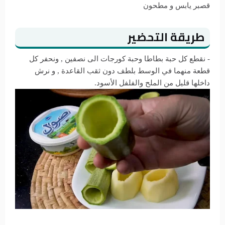
قصبر يابس و مطحون
طريقة التحضير
- نقطع كل حبة بطاطا وحبة كورجات الى نصفين , ونحفر كل
قطعة منهما في الوسط بلطف دون ثقب القاعدة , و نرش
داخلها قليل من الملح والفلفل الأسود.