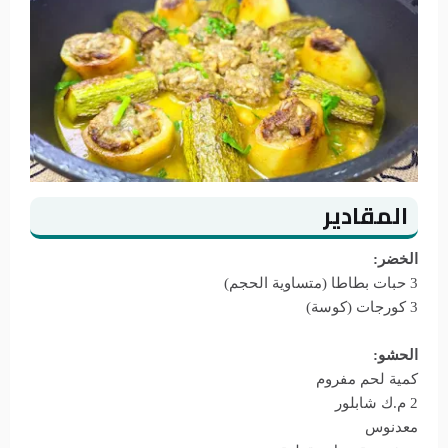
المقادير
الخضر:
3 حبات بطاطا (متساوية الحجم)
3 كورجات (كوسة)
الحشو:
كمية لحم مفروم
2 م.ك شابلور
معدنوس