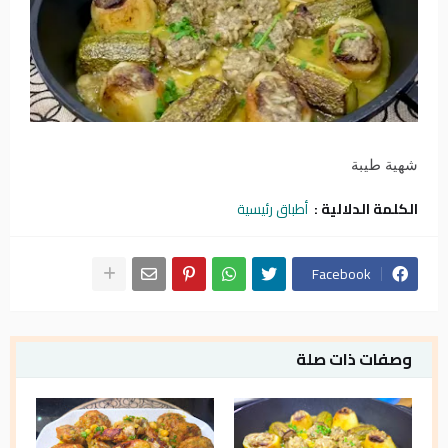
شهية طيبة
الكلمة الدلالية :
أطباق رئيسية
Facebook
وصفات ذات صلة