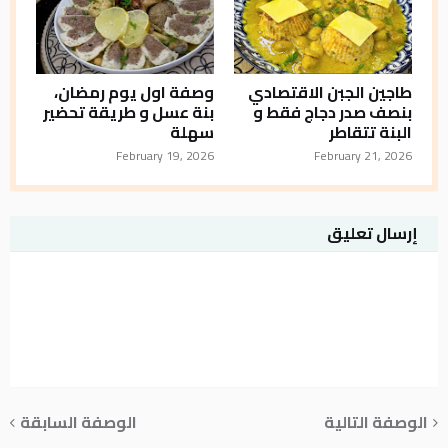
طاجين الجبن الاقتصادي
وصفة اول يوم رمضان،
بنصف صدر دجاج فقط و
بنة عسل و طريقة تحضير
البنة تتقاطر
سهلة
February 19, 2026
February 21, 2026
إرسال تعليق
الوصفة التالية
الوصفة السابقة