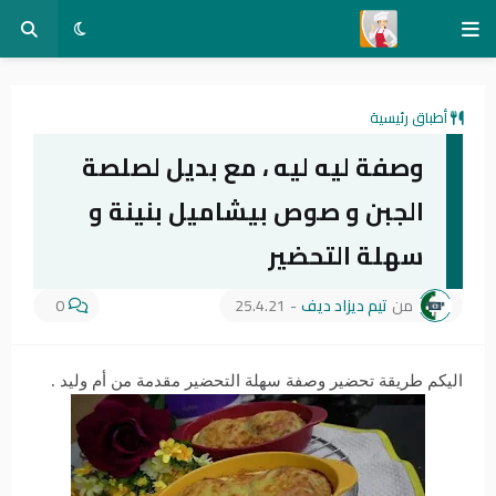
أطباق رئيسية
وصفة ليه ليه ، مع بديل لصلصة
الجبن و صوص بيشاميل بنينة و
سهلة التحضير
من
تيم ديزاد ديف
-
25.4.21
0
اليكم طريقة تحضير وصفة سهلة التحضير مقدمة من أم وليد .