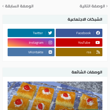
الوصفة التالية
الوصفة السابقة
الشبكات الاجتماعية
Twitter
Facebook
Instagram
YouTube
VKontakte
rss
الوصفات الشائعة