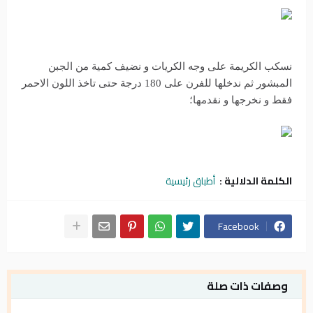
نسكب الكريمة على وجه الكريات و نضيف كمية من الجبن
المبشور ثم ندخلها للفرن على 180 درجة حتى تاخذ اللون الاحمر
فقط و نخرجها و نقدمها؛
الكلمة الدلالية :
أطباق رئيسية
Facebook
وصفات ذات صلة