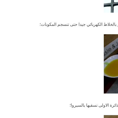
بالخلاط الكهربائي جيدا حتى تنسجم المكونات؛