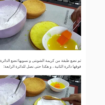
ثم نضع طبقة من كريمة الشونتى و نسويها؛نضع الدائرة 
فوقها دائرة الثانية ، و هكذا حتى نصل للدائرة الرابعة؛