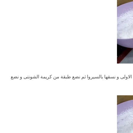
الاولى و نسقها بالسيروا ثم نضع طبقة من كريمة الشونتى و نضع