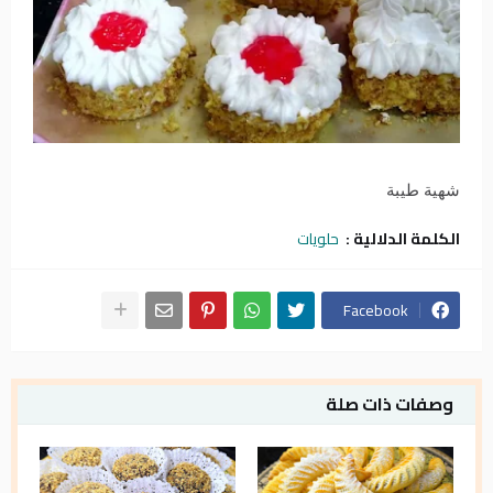
شهية طيبة
الكلمة الدلالية :
حلويات
Facebook
وصفات ذات صلة