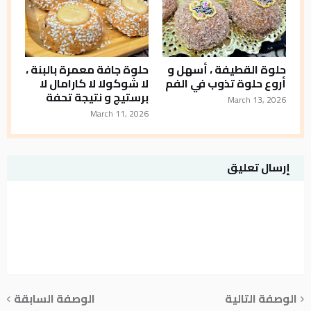
حلوة القطيفة ، أسهل و
حلوة جافة معمرة بالبنة ،
أروع حلوة تذوب في الفم
لا شوكولا لا كارامال لا
برستيج و نتيجة تحفة
March 13, 2026
March 11, 2026
إرسال تعليق
الوصفة التالية
الوصفة السابقة