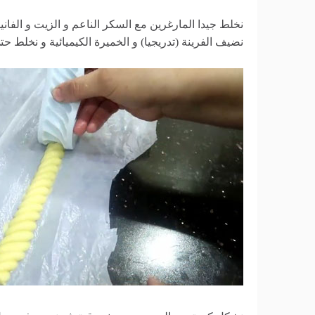
نخلط جيدا المارغرين مع السكر الناعم و الزيت و الفان
نضيف الفرينة (تدريجيا) و الخميرة الكيميائية و نخلط