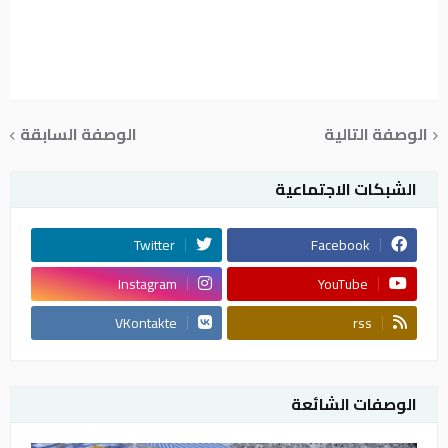
الوصفة التالية
الوصفة السابقة
الشبكات الاجتماعية
Twitter
Facebook
Instagram
YouTube
VKontakte
rss
الوصفات الشائعة