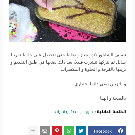
نضيف الشابلور (تدريجيا) و نخلط حتى نتحصل على خليط تقريبا
سائل ثم نتركها تتشرب قليلا، بعد ذلك نضعها في طبق التقديم و
نزينها بالقرفة و الحلوة و المكسرات
و التزيين يبقى دائما اختياري
بالصحة و الهنا
الكلمة الدلالية :
حلويات
عصائر و تحليات
Facebook