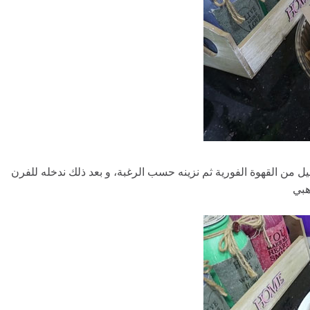
 من القهوة الفورية ثم نزينه حسب الرغبة، و بعد ذلك ندخله للفرن