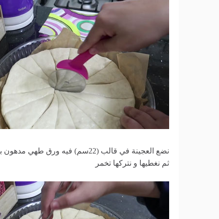
ثم نغطيها و نتركها تخمر