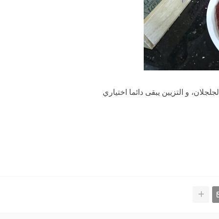
لجلجلان، و التزيين يبقى دائما اختياري