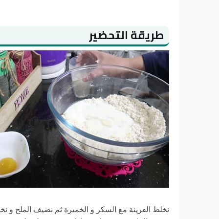
طريقة التحضير
نخلط الفرينة مع السكر و الخميرة ثم نضيف الملح و نخل