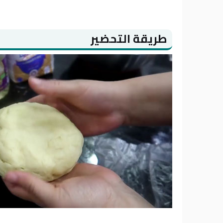
طريقة التحضير