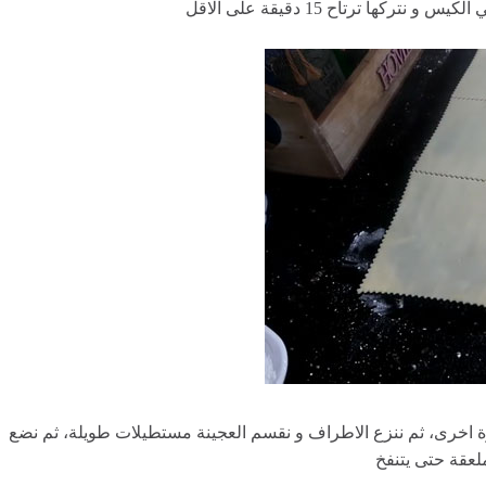
ها ترتاح 15 دقيقة على الاقل
رة اخرى، ثم ننزع الاطراف و نقسم العجينة مستطيلات طويلة، ثم نضع
عقة حتى يتنفخ