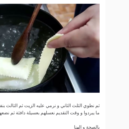
ثم نطوي الثلث الثاني و نرمي عليه الزيت ثم الثالث ب
ما يبردوا و وقت التقديم نعسلهم بعسيلة دافئة ثم ن
بالصحة و الهنا