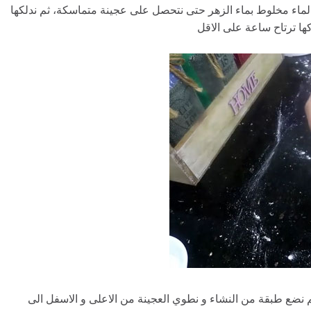
بالماء مخلوط بماء الزهر حتى نتحصل على عجينة متماسكة، ثم ندلكها
ها ترتاح ساعة على الاقل
م نضع طبقة من النشاء و نطوي العجينة من الاعلى و الاسفل الى