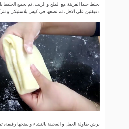
نخلط جيدا الفرينة مع الملح و الزيت، ثم نجمع الخليط 
دقيقتين على الاقل، ثم نضعها في كيس بلاستيكي و نترك
نرش طاولة العمل و العجينة بالنشاء و نفتحها رقيقة، ث