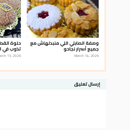
وصفة الصابلي اللي منبدلهاش مع
حلوة القطي
جميع أسرار نجاحو
تذوب في ا
arch 13, 2026
March 14, 2026
إرسال تعليق