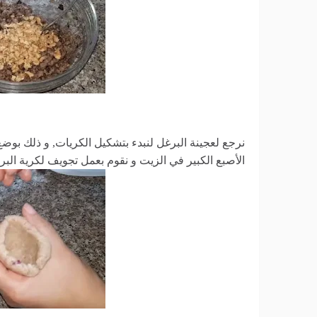
نرجع لعجينة البرغل لنبدء بتشكيل الكريات, و ذلك بوضع
الأصبع الكبير في الزيت و نقوم بعمل تجويف لكرية الب