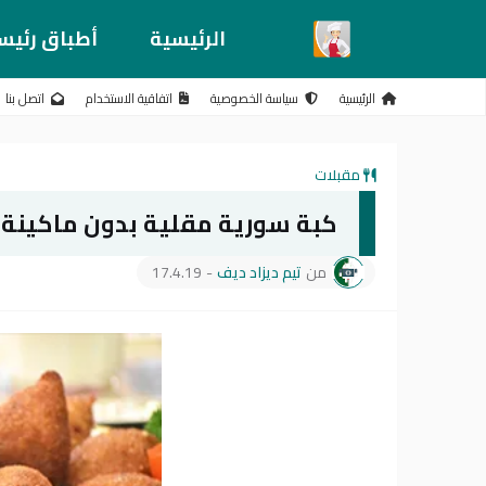
الرئيسية
أطباق رئيس
الرئيسية
سياسة الخصوصية
اتفاقية الاستخدام
اتصل بنا
مقبلات
كبة سورية مقلية بدون ماكينة ب
من
تيم ديزاد ديف
-
17.4.19