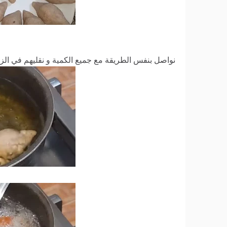
نواصل بنفس الطريقة مع جميع الكمية و نقليهم في الز