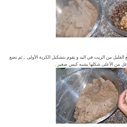
 القليل من الزيت في اليد و نقوم بتشكيل الكرية الأولى , ثم نضع
رغل من الأعلى شكلها يشبه كيس صغير .