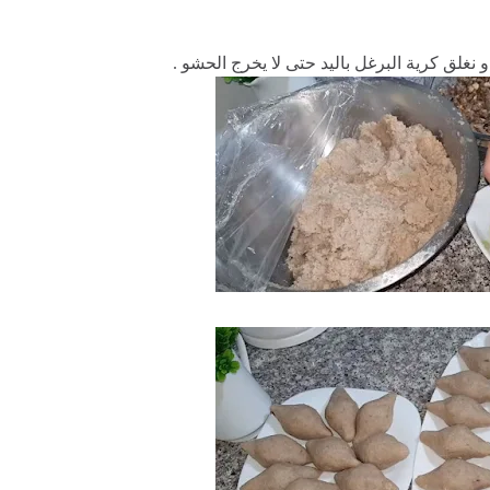
نغلق كرية البرغل باليد حتى لا يخرج الحشو .