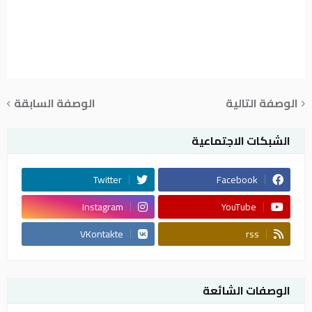
الوصفة التالية
الوصفة السابقة
الشبكات الاجتماعية
Twitter
Facebook
Instagram
YouTube
VKontakte
rss
الوصفات الشائعة