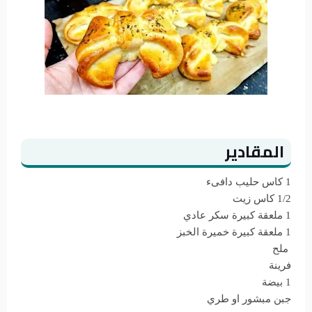
المقادير
1 كاس حليب دافىء
1/2 كاس زيت
1 ملعقة كبيرة سكر عادي
1 ملعقة كبيرة خميرة الخبز
ملح
فرينة
1 بيضة
جبن مبشور او طري