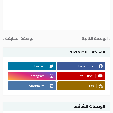
الوصفة التالية
الوصفة السابقة
الشبكات الاجتماعية
Twitter
Facebook
Instagram
YouTube
VKontakte
rss
الوصفات الشائعة