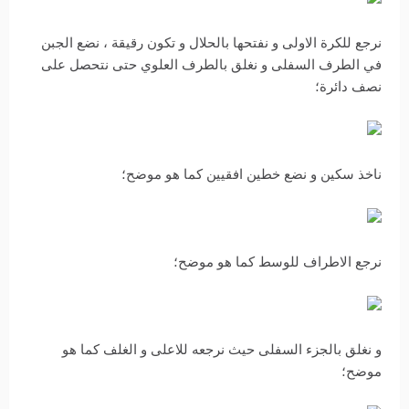
نرجع للكرة الاولى و نفتحها بالحلال و تكون رقيقة ، نضع الجبن
في الطرف السفلى و نغلق بالطرف العلوي حتى نتحصل على
نصف دائرة؛
ناخذ سكين و نضع خطين افقيين كما هو موضح؛
نرجع الاطراف للوسط كما هو موضح؛
و نغلق بالجزء السفلى حيث نرجعه للاعلى و الغلف كما هو
موضح؛