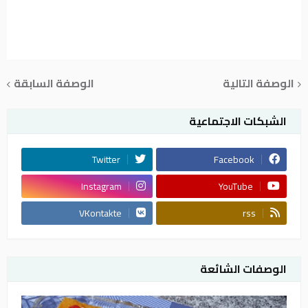
الوصفة التالية
الوصفة السابقة
الشبكات الاجتماعية
Twitter
Facebook
Instagram
YouTube
VKontakte
rss
الوصفات الشائعة