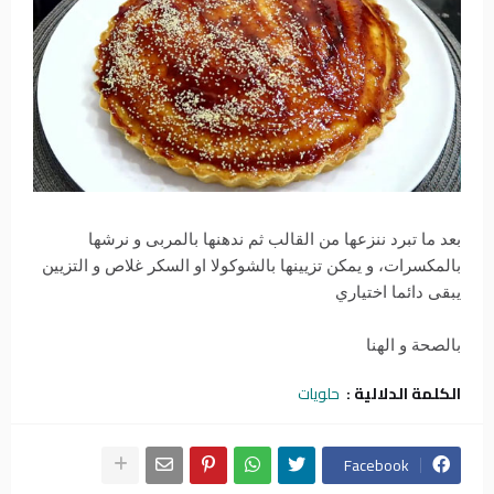
بعد ما تبرد ننزعها من القالب ثم ندهنها بالمربى و نرشها
بالمكسرات، و يمكن تزيينها بالشوكولا او السكر غلاص و التزيين
يبقى دائما اختياري
بالصحة و الهنا
الكلمة الدلالية :
حلويات
Facebook