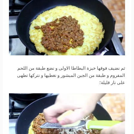
ثم نضيف فوقها خبزة البطاطا الاولى و نضع طبقة من اللحم
المفروم و طبقة من الجبن المبشور و نغطيها و نتركها تطهى
على نار قليلة؛