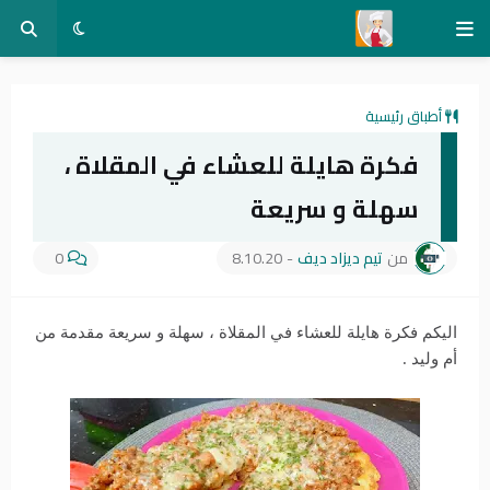
أطباق رئيسية
فكرة هايلة للعشاء في المقلاة ،
سهلة و سريعة
من
تيم ديزاد ديف
-
8.10.20
0
اليكم فكرة هايلة للعشاء في المقلاة ، سهلة و سريعة مقدمة من
أم وليد .