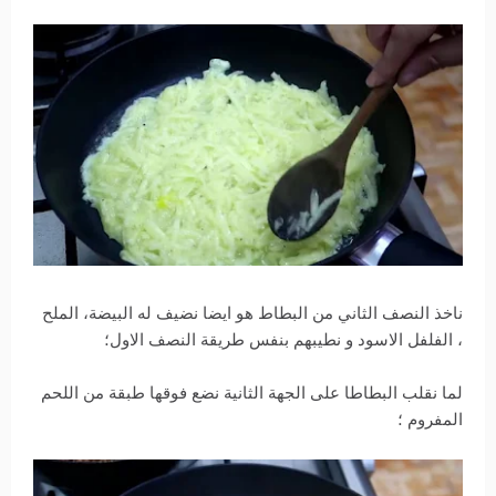
ناخذ النصف الثاني من البطاط هو ايضا نضيف له البيضة، الملح
، الفلفل الاسود و نطيبهم بنفس طريقة النصف الاول؛
لما نقلب البطاطا على الجهة الثانية نضع فوقها طبقة من اللحم
المفروم ؛