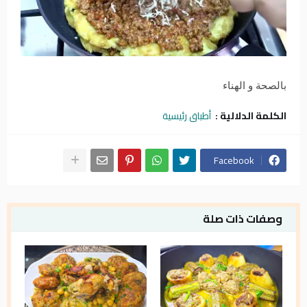
بالصحة و الهناء
الكلمة الدلالية :
أطباق رئيسية
Facebook
وصفات ذات صلة