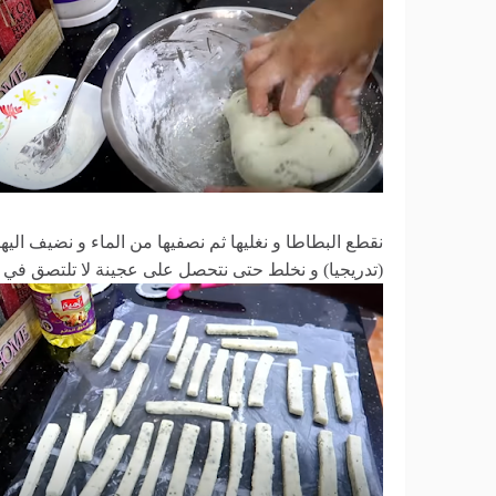
نقطع البطاطا و نغليها ثم نصفيها من الماء و نضيف اليه
(تدريجيا) و نخلط حتى نتحصل على عجينة لا تلتصق في 