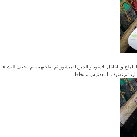
ا الملح و الفلفل الاسود و الجبن المبشور ثم نطحنهم، ثم نضيف النشاء
اليد ثم نضيف المعدنوس و نخلط