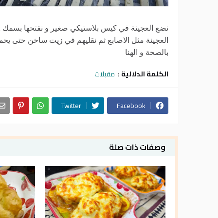
العجينة مثل الاصابع ثم نقليهم في زيت ساخن حتى يحمر
بالصحة و الهنا
الكلمة الدلالية :
مقبلات
Twitter
Facebook
وصفات ذات صلة