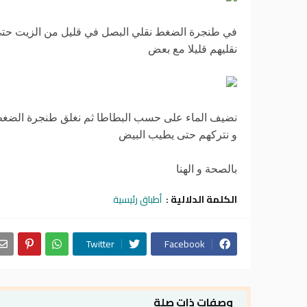
في طنجرة الضغط نقلي البصل في قليل من الزيت حتى يت
نقليهم قليلا مع بعض
و نتركهم حتى يطيب البيض
بالصحة و الهنا
الكلمة الدلالية :
أطباق رئيسية
Twitter
Facebook
وصفات ذات صلة