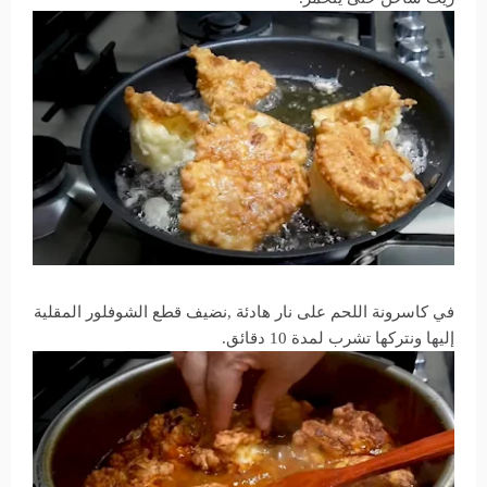
في كاسرونة اللحم على نار هادئة ,نضيف قطع الشوفلور المقلية
إليها ونتركها تشرب لمدة 10 دقائق.