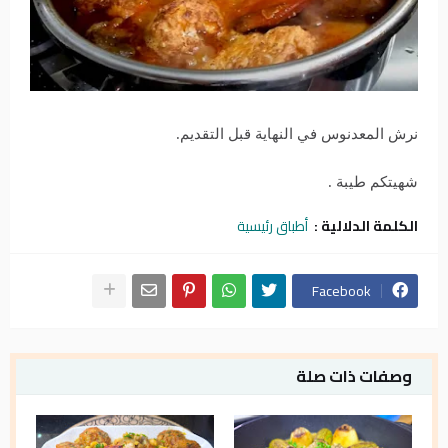
نرش المعدنوس في النهاية قبل التقديم.
شهيتكم طيبة .
الكلمة الدلالية :
أطباق رئيسية
Facebook
وصفات ذات صلة