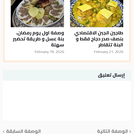
طاجين الجبن الاقتصادي
وصفة اول يوم رمضان،
بنصف صدر دجاج فقط و
بنة عسل و طريقة تحضير
البنة تتقاطر
سهلة
February 19, 2026
February 21, 2026
إرسال تعليق
الوصفة التالية
الوصفة السابقة