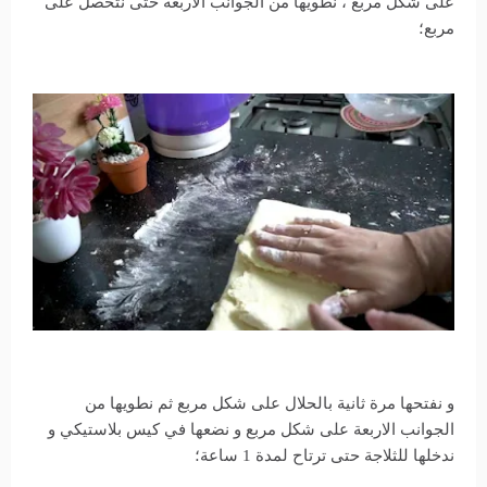
على شكل مربع ، نطويها من الجوانب الاربعة حتى نتحصل على
مربع؛
و نفتحها مرة ثانية بالحلال على شكل مربع ثم نطويها من
الجوانب الاربعة على شكل مربع و نضعها في كيس بلاستيكي و
ندخلها للثلاجة حتى ترتاح لمدة 1 ساعة؛