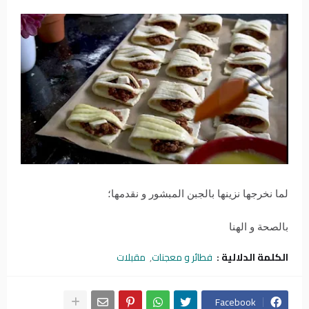
لما نخرجها نزينها بالجبن المبشور و نقدمها؛
بالصحة و الهنا
الكلمة الدلالية :
فطائر و معجنات
مقبلات
Facebook