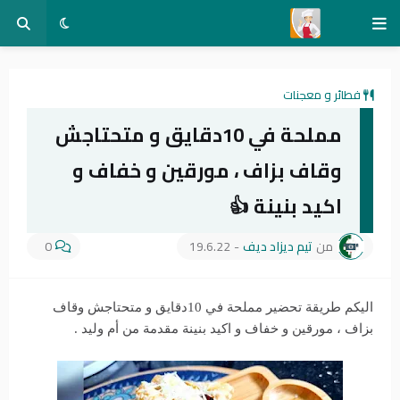
فطائر و معجنات
مملحة في 10دقايق و متحتاجش
وقاف بزاف ، مورقين و خفاف و
اكيد بنينة 👍
من
تيم ديزاد ديف
-
19.6.22
0
اليكم طريقة تحضير مملحة في 10دقايق و متحتاجش وقاف
بزاف ، مورقين و خفاف و اكيد بنينة مقدمة من أم وليد .