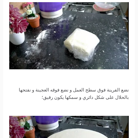
نضع الفرينة فوق سطح العمل و نضع فوقه العجينة و نفتحها
بالحلال على شكل دائري و سمكها يكون رقيق؛