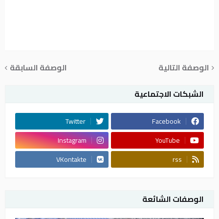
الوصفة التالية
الوصفة السابقة
الشبكات الاجتماعية
Twitter
Facebook
Instagram
YouTube
VKontakte
rss
الوصفات الشائعة