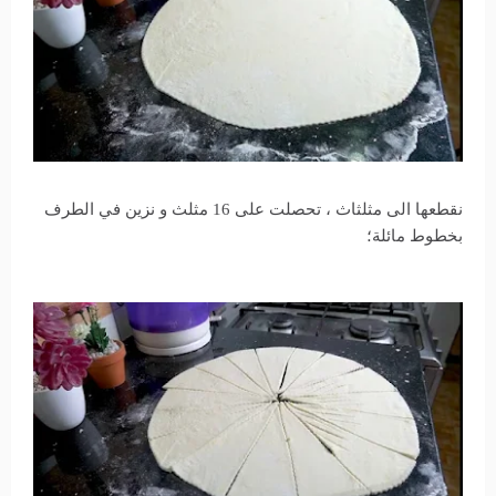
نقطعها الى مثلثاث ، تحصلت على 16 مثلث و نزين في الطرف
بخطوط مائلة؛