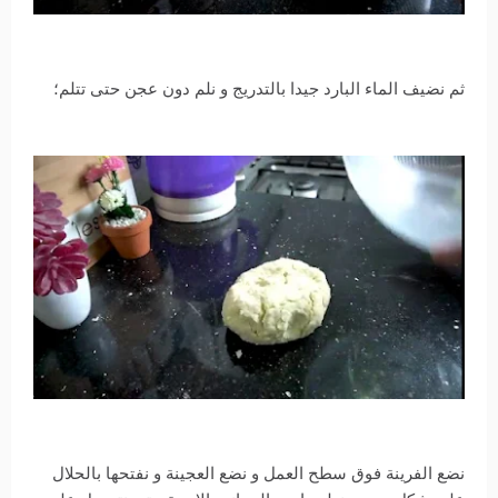
ثم نضيف الماء البارد جيدا بالتدريج و نلم دون عجن حتى تتلم؛
نضع الفرينة فوق سطح العمل و نضع العجينة و نفتحها بالحلال