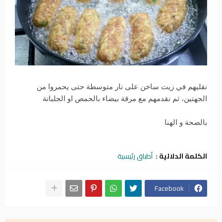
نقليهم في زيت ساخن على نار متوسطة حتى يحمروا من
الجهتين، ثم نقدمهم مع مرقة بيضاء بالحمص او الجلبانة
بالصحة و الهنا
الكلمة الدلالية :
أطباق رئيسية
Facebook