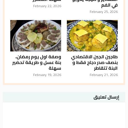
في الفم
February 22, 2026
February 25, 2026
طاجين الجبن الاقتصادي
وصفة اول يوم رمضان،
بنصف صدر دجاج فقط و
بنة عسل و طريقة تحضير
البنة تتقاطر
سهلة
February 19, 2026
February 21, 2026
إرسال تعليق