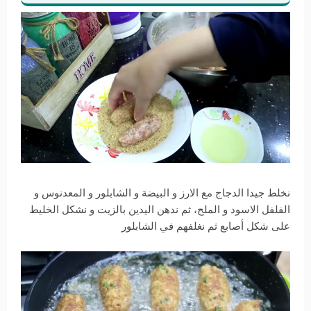
نخلط جيدا الدجاج مع الارز و البيضة و الشابلور و المعدنوس و
الفلفل الاسود و الملح، ثم ندهن اليدين بالزيت و نشكل الخليط
على شكل أصابع ثم نغلفهم في الشابلور