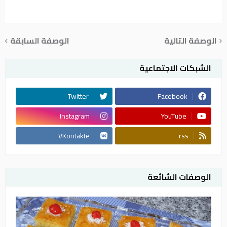
الوصفة التالية
الوصفة السابقة
الشبكات الاجتماعية
Twitter
Facebook
Instagram
YouTube
VKontakte
rss
الوصفات الشائعة