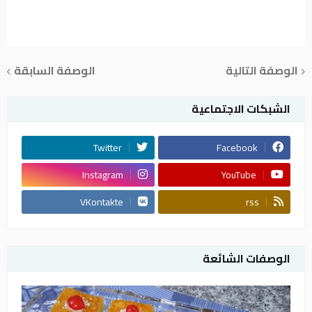
الوصفة التالية
الوصفة السابقة
الشبكات الاجتماعية
Twitter
Facebook
Instagram
YouTube
VKontakte
rss
الوصفات الشائعة