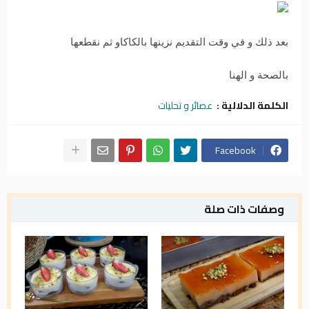
بعد ذلك و في وقت التقديم نزينها بالكاكاو ثم نقطعها
بالصحة و الهنا
الكلمة الدلالية :
عصائر و تحليات
Facebook
وصفات ذات صلة