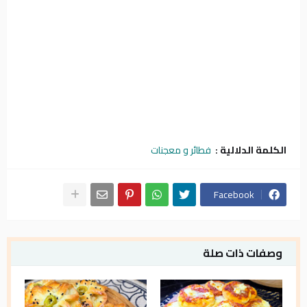
الكلمة الدلالية :
فطائر و معجنات
Facebook
وصفات ذات صلة