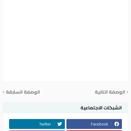
الوصفة التالية
الوصفة السابقة
الشبكات الاجتماعية
Twitter
Facebook