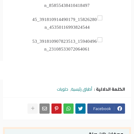
الكلمة الدلالية :
أطباق رئيسية
حلويات
Facebook